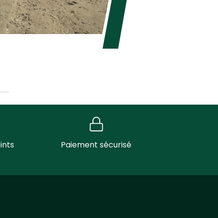
ints
Paiement sécurisé