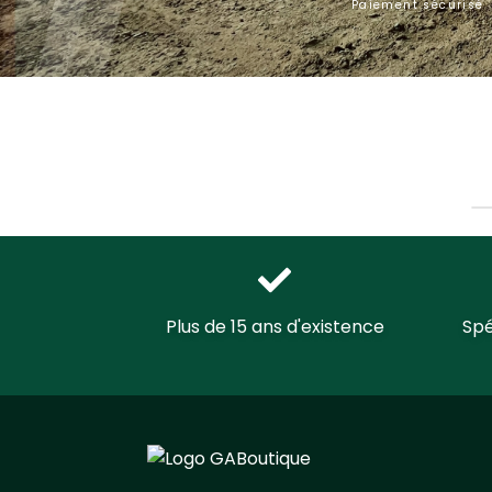
Paiement sécurisé
Plus de 15 ans d'existence
Spé