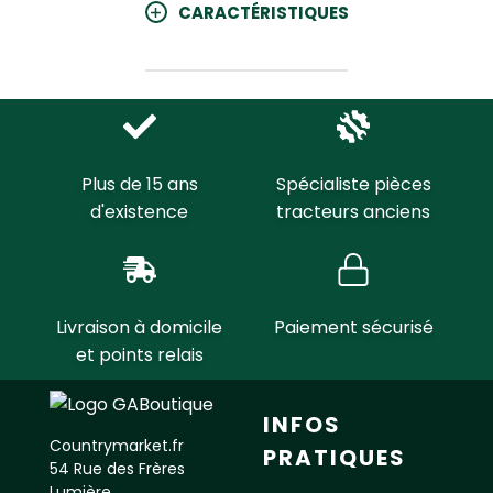
CARACTÉRISTIQUES
Plus de 15 ans
Spécialiste pièces
d'existence
tracteurs anciens
Livraison à domicile
Paiement sécurisé
et points relais
INFOS
Countrymarket.fr
PRATIQUES
54 Rue des Frères
Lumière