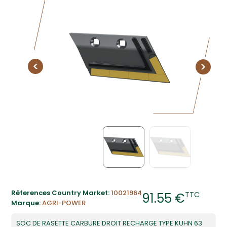
Réferences Country Market:
10021964
TTC
91.55 €
Marque:
AGRI-POWER
SOC DE RASETTE CARBURE DROIT RECHARGE TYPE KUHN 63