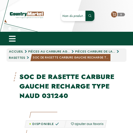
0
ACCUEIL
PIÈCES AU CARBURE AG...
PIÈCES CARBURE DE LA...
RASETTES
SOC DE RASETTE CARBURE GAUCHE RECHARGE T...
SOC DE RASETTE CARBURE
GAUCHE RECHARGE TYPE
NAUD 031240
DISPONIBLE
ajouter aux favoris