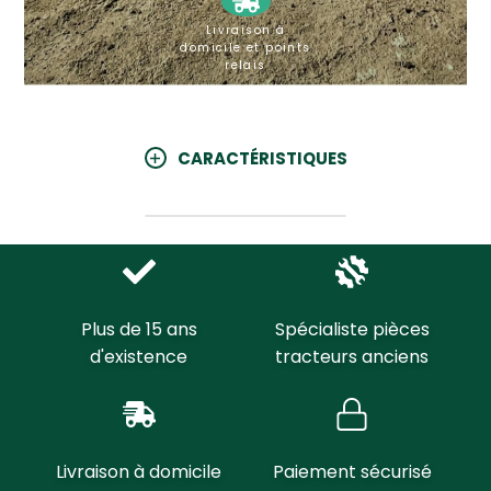
Livraison à
domicile et points
relais
CARACTÉRISTIQUES
Plus de 15 ans
Spécialiste pièces
d'existence
tracteurs anciens
Livraison à domicile
Paiement sécurisé