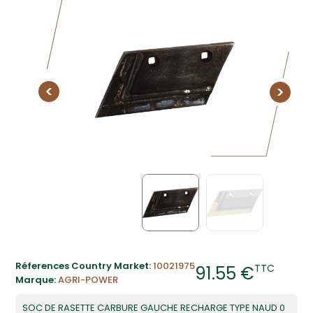
Réferences Country Market:
10021975
TTC
91.55 €
Marque:
AGRI-POWER
SOC DE RASETTE CARBURE GAUCHE RECHARGE TYPE NAUD 0