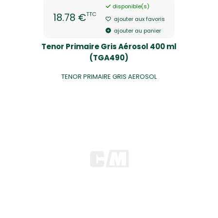
disponible(s)
TTC
18.78 €
ajouter aux favoris
ajouter au panier
Tenor Primaire Gris Aérosol 400 ml
(TGA490)
TENOR PRIMAIRE GRIS AEROSOL