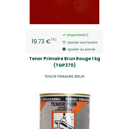
disponible(s)
TTC
19.73 €
ajouter aux favoris
ajouter au panier
Tenor Primaire Brun Rouge 1 kg
(TGP370)
TENOR PRIMAIRE BRUN