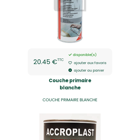
disponible(s)
TTC
20.45 €
ajouter aux favoris
ajouter au panier
Couche primaire
blanche
COUCHE PRIMAIRE BLANCHE