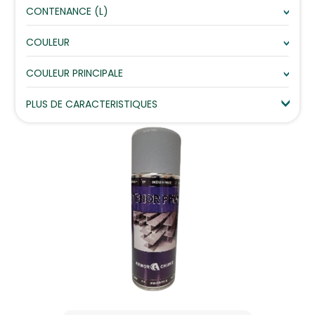
CONTENANCE (L)
COULEUR
COULEUR PRINCIPALE
PLUS DE CARACTERISTIQUES