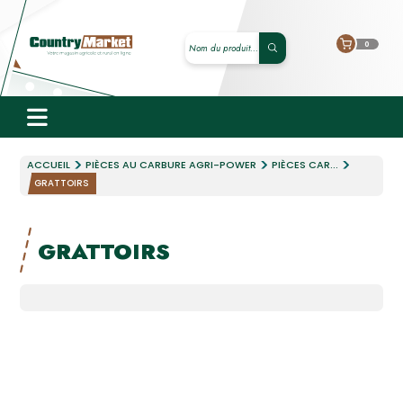
0
ACCUEIL
PIÈCES AU CARBURE AGRI-POWER
PIÈCES CAR...
GRATTOIRS
GRATTOIRS