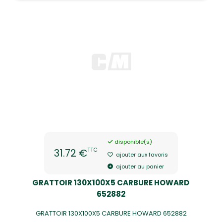
disponible(s)
TTC
31.72 €
ajouter aux favoris
ajouter au panier
GRATTOIR 130X100X5 CARBURE HOWARD
652882
GRATTOIR 130X100X5 CARBURE HOWARD 652882