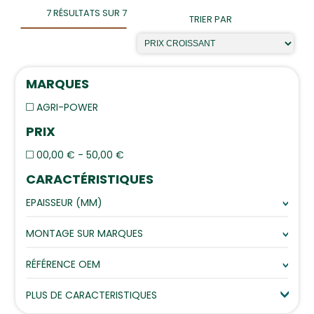
7 RÉSULTATS SUR 7
TRIER PAR
MARQUES
AGRI-POWER
PRIX
00,00 € - 50,00 €
CARACTÉRISTIQUES
EPAISSEUR (MM)
MONTAGE SUR MARQUES
RÉFÉRENCE OEM
PLUS DE CARACTERISTIQUES