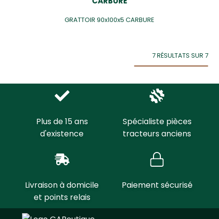
CARBURE
GRATTOIR 90x100x5 CARBURE
7 RÉSULTATS SUR 7
Plus de 15 ans
Spécialiste pièces
d'existence
tracteurs anciens
Livraison à domicile
Paiement sécurisé
et points relais