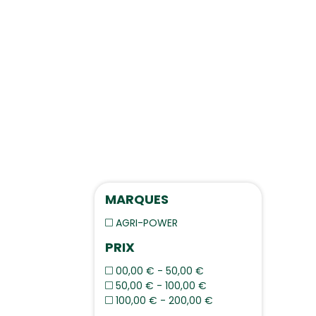
MARQUES
AGRI-POWER
PRIX
00,00 € - 50,00 €
50,00 € - 100,00 €
100,00 € - 200,00 €