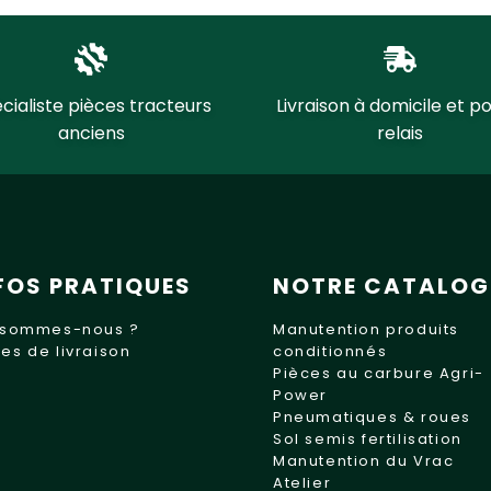
cialiste pièces tracteurs
Livraison à domicile et po
anciens
relais
FOS PRATIQUES
NOTRE CATALOG
 sommes-nous ?
Manutention produits
es de livraison
conditionnés
Pièces au carbure Agri-
Power
Pneumatiques & roues
Sol semis fertilisation
Manutention du Vrac
Atelier