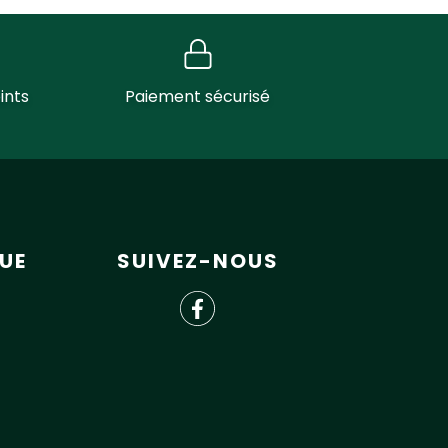
ints
Paiement sécurisé
UE
SUIVEZ-NOUS