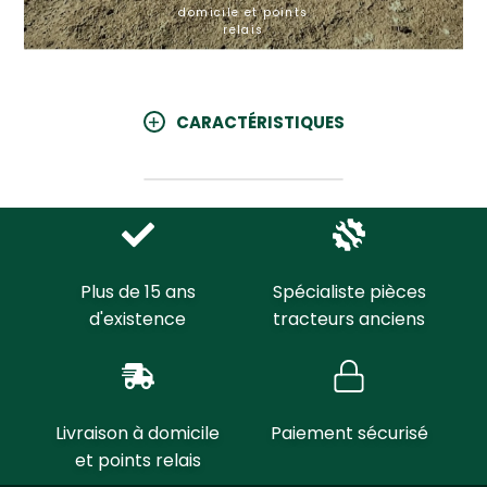
domicile et points
relais
CARACTÉRISTIQUES
Plus de 15 ans
Spécialiste pièces
d'existence
tracteurs anciens
Livraison à domicile
Paiement sécurisé
et points relais