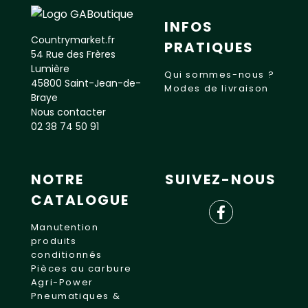
INFOS
Countrymarket.fr
PRATIQUES
54 Rue des Frères
Lumière
Qui sommes-nous ?
45800 Saint-Jean-de-
Modes de livraison
Braye
Nous contacter
02 38 74 50 91
NOTRE
SUIVEZ-NOUS
CATALOGUE
Manutention
produits
conditionnés
Pièces au carbure
Agri-Power
Pneumatiques &