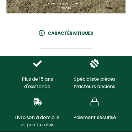
domicile et points
relais
CARACTÉRISTIQUES
Plus de 15 ans
Spécialiste pièces
d'existence
tracteurs anciens
Livraison à domicile
Paiement sécurisé
et points relais