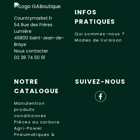
INFOS
Countrymarket.fr
PRATIQUES
54 Rue des Frères
Lumière
Qui sommes-nous ?
45800 Saint-Jean-de-
Modes de livraison
Braye
Nous contacter
02 38 74 50 91
NOTRE
SUIVEZ-NOUS
CATALOGUE
Manutention
produits
conditionnés
Pièces au carbure
Agri-Power
Pneumatiques &