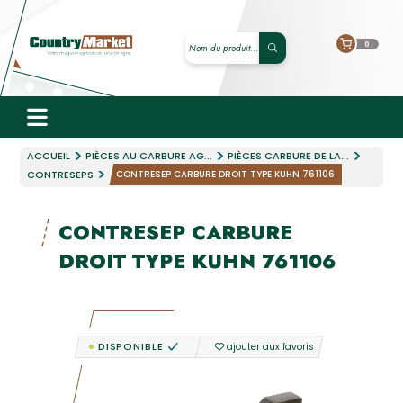
0
ACCUEIL
PIÈCES AU CARBURE AG...
PIÈCES CARBURE DE LA...
CONTRESEPS
CONTRESEP CARBURE DROIT TYPE KUHN 761106
CONTRESEP CARBURE
DROIT TYPE KUHN 761106
DISPONIBLE
ajouter aux favoris