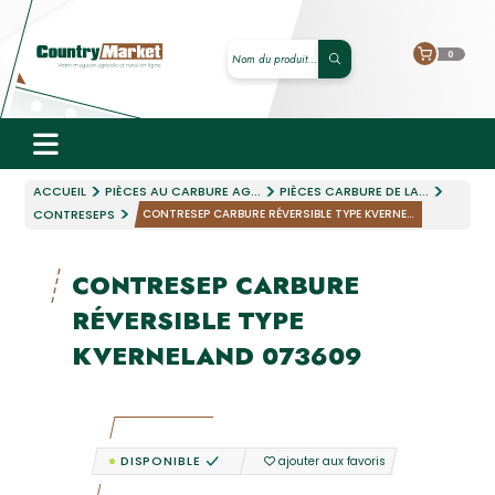
0
ACCUEIL
PIÈCES AU CARBURE AG...
PIÈCES CARBURE DE LA...
CONTRESEPS
CONTRESEP CARBURE RÉVERSIBLE TYPE KVERNE...
CONTRESEP CARBURE
RÉVERSIBLE TYPE
KVERNELAND 073609
DISPONIBLE
ajouter aux favoris