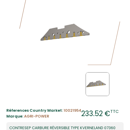
Réferences Country Market:
10021954
TTC
233.52 €
Marque:
AGRI-POWER
CONTRESEP CARBURE RÉVERSIBLE TYPE KVERNELAND 07360