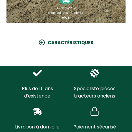
Livraison à
domicile et points
relais
CARACTÉRISTIQUES
Plus de 15 ans
Spécialiste pièces
d'existence
tracteurs anciens
Livraison à domicile
Paiement sécurisé