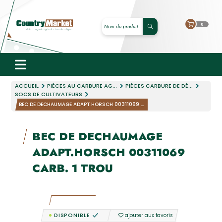
0
ACCUEIL
PIÈCES AU CARBURE AG...
PIÈCES CARBURE DE DÉ...
SOCS DE CULTIVATEURS
BEC DE DECHAUMAGE ADAPT.HORSCH 00311069 ...
BEC DE DECHAUMAGE
ADAPT.HORSCH 00311069
CARB. 1 TROU
DISPONIBLE
ajouter aux favoris