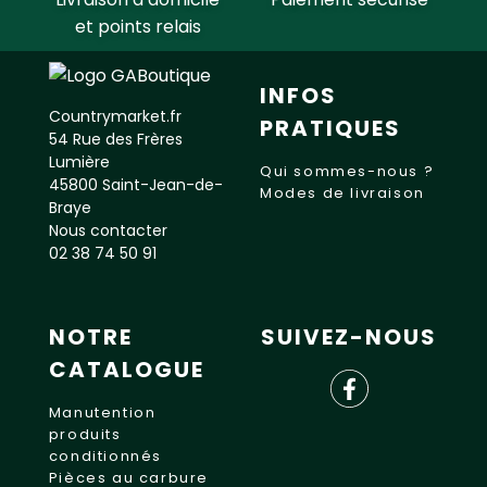
et points relais
INFOS
Countrymarket.fr
PRATIQUES
54 Rue des Frères
Lumière
Qui sommes-nous ?
45800 Saint-Jean-de-
Modes de livraison
Braye
Nous contacter
02 38 74 50 91
NOTRE
SUIVEZ-NOUS
CATALOGUE
Manutention
produits
conditionnés
Pièces au carbure