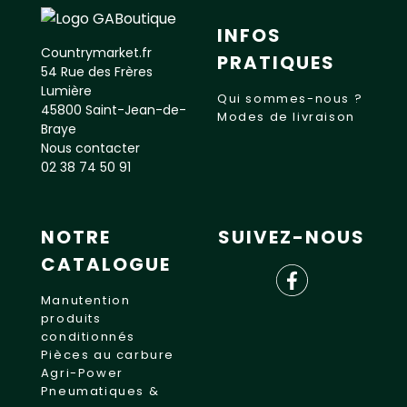
INFOS
Countrymarket.fr
PRATIQUES
54 Rue des Frères
Lumière
Qui sommes-nous ?
45800 Saint-Jean-de-
Modes de livraison
Braye
Nous contacter
02 38 74 50 91
NOTRE
SUIVEZ-NOUS
CATALOGUE
Manutention
produits
conditionnés
Pièces au carbure
Agri-Power
Pneumatiques &