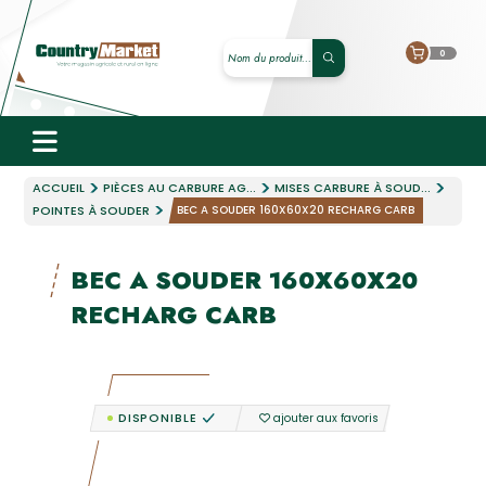
0
ACCUEIL
PIÈCES AU CARBURE AG...
MISES CARBURE À SOUD...
POINTES À SOUDER
BEC A SOUDER 160X60X20 RECHARG CARB
BEC A SOUDER 160X60X20
RECHARG CARB
DISPONIBLE
ajouter aux favoris