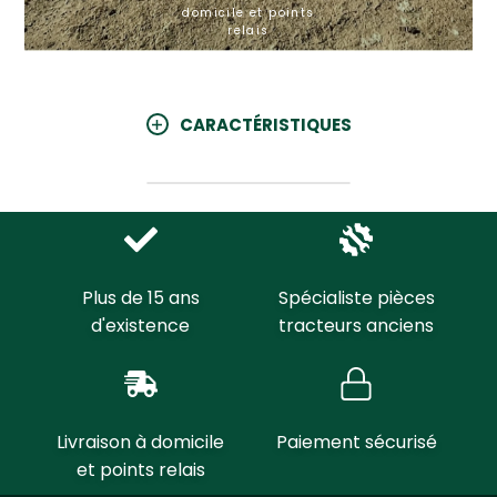
domicile et points
relais
CARACTÉRISTIQUES
Plus de 15 ans
Spécialiste pièces
d'existence
tracteurs anciens
Livraison à domicile
Paiement sécurisé
et points relais