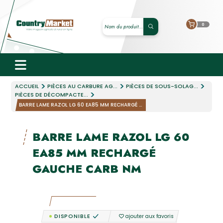
0
ACCUEIL
PIÈCES AU CARBURE AG...
PIÈCES DE SOUS-SOLAG...
PIÈCES DE DÉCOMPACTE...
BARRE LAME RAZOL LG 60 EA85 MM RECHARGÉ ...
BARRE LAME RAZOL LG 60
EA85 MM RECHARGÉ
GAUCHE CARB NM
DISPONIBLE
ajouter aux favoris