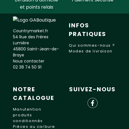
et points relais
INFOS
Countrymarket.fr
PRATIQUES
54 Rue des Frères
Lumière
Qui sommes-nous ?
45800 Saint-Jean-de-
Modes de livraison
Braye
Nous contacter
02 38 74 50 91
NOTRE
SUIVEZ-NOUS
CATALOGUE
Manutention
produits
conditionnés
Pièces au carbure