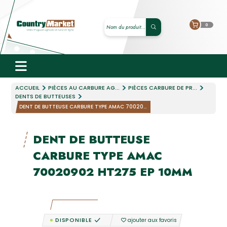
0
ACCUEIL
PIÈCES AU CARBURE AG...
PIÈCES CARBURE DE PR...
DENTS DE BUTTEUSES
DENT DE BUTTEUSE CARBURE TYPE AMAC 70020...
DENT DE BUTTEUSE
CARBURE TYPE AMAC
70020902 HT275 EP 10MM
DISPONIBLE
ajouter aux favoris