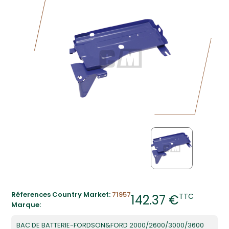
Réferences Country Market:
71957
TTC
142.37 €
Marque:
BAC DE BATTERIE-FORDSON&FORD 2000/2600/3000/3600