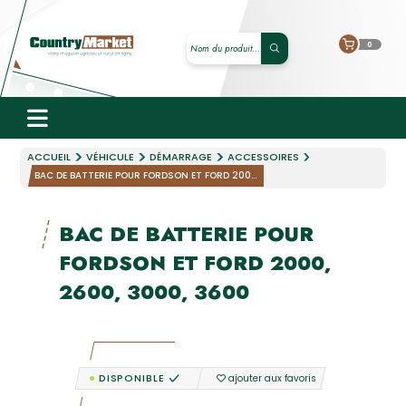
0
ACCUEIL
VÉHICULE
DÉMARRAGE
ACCESSOIRES
BAC DE BATTERIE POUR FORDSON ET FORD 200...
BAC DE BATTERIE POUR
FORDSON ET FORD 2000,
2600, 3000, 3600
DISPONIBLE
ajouter aux favoris