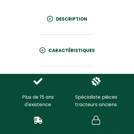
DESCRIPTION
CARACTÉRISTIQUES
Plus de 15 ans
Spécialiste pièces
d'existence
tracteurs anciens