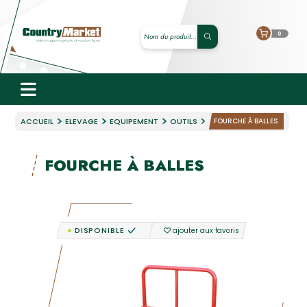
0
ACCUEIL
ELEVAGE
EQUIPEMENT
OUTILS
FOURCHE À BALLES
FOURCHE À BALLES
DISPONIBLE
ajouter aux favoris