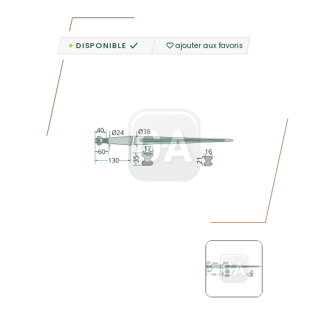
DISPONIBLE
ajouter aux favoris