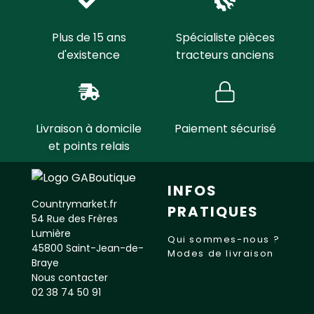
Plus de 15 ans
Spécialiste pièces
d'existence
tracteurs anciens
Livraison à domicile
Paiement sécurisé
et points relais
INFOS
Countrymarket.fr
PRATIQUES
54 Rue des Frères
Lumière
Qui sommes-nous ?
45800 Saint-Jean-de-
Modes de livraison
Braye
Nous contacter
02 38 74 50 91