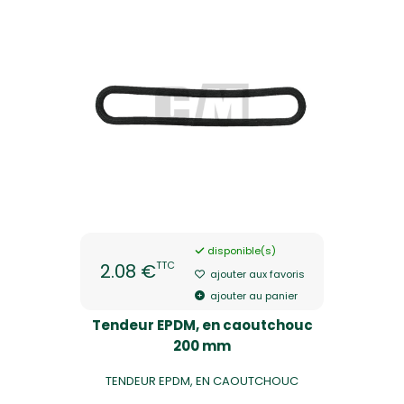
disponible(s)
TTC
2.08 €
ajouter aux favoris
ajouter au panier
Tendeur EPDM, en caoutchouc
200 mm
TENDEUR EPDM, EN CAOUTCHOUC