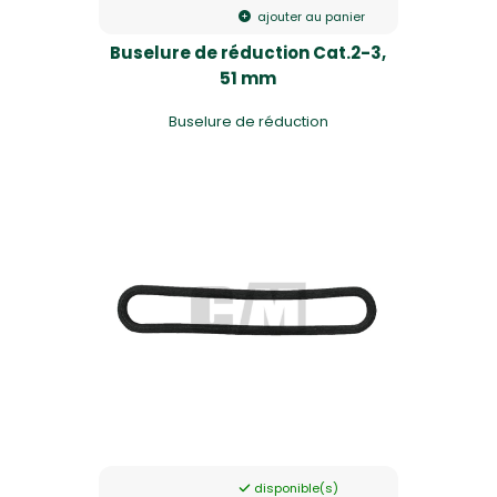
ajouter au panier
Buselure de réduction Cat.2-3,
51 mm
Buselure de réduction
disponible(s)