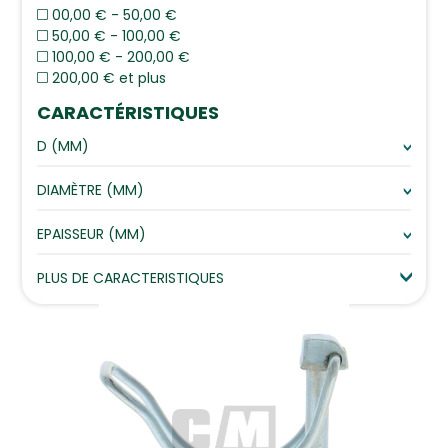
00,00 € - 50,00 €
50,00 € - 100,00 €
100,00 € - 200,00 €
200,00 € et plus
CARACTÉRISTIQUES
D (MM)
DIAMÈTRE (MM)
EPAISSEUR (MM)
PLUS DE CARACTERISTIQUES