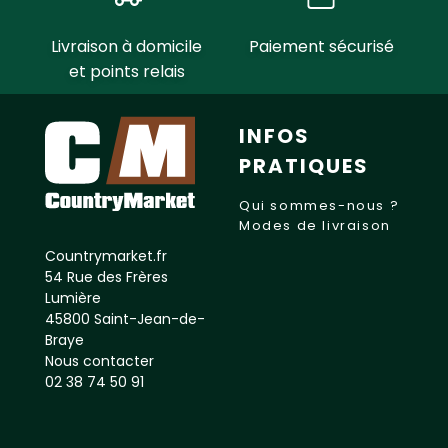
Livraison à domicile
Paiement sécurisé
et points relais
INFOS
PRATIQUES
Qui sommes-nous ?
Modes de livraison
Countrymarket.fr
54 Rue des Frères
Lumière
45800 Saint-Jean-de-
Braye
Nous contacter
02 38 74 50 91