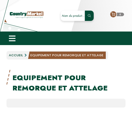
0
ACCUEIL
EQUIPEMENT POUR REMORQUE ET ATTELAGE
EQUIPEMENT POUR
REMORQUE ET ATTELAGE