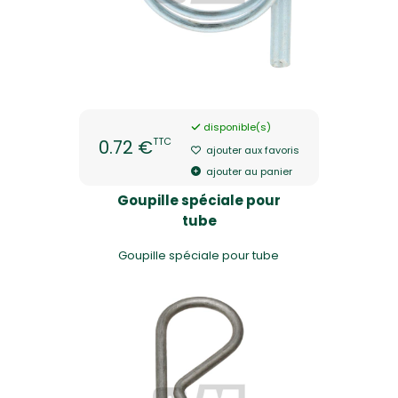
disponible(s)
TTC
0.72 €
ajouter aux favoris
ajouter au panier
Goupille spéciale pour
tube
Goupille spéciale pour tube