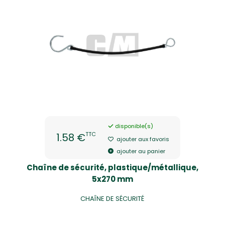
disponible(s)
TTC
1.58 €
ajouter aux favoris
ajouter au panier
Chaîne de sécurité, plastique/métallique,
5x270 mm
CHAÎNE DE SÉCURITÉ