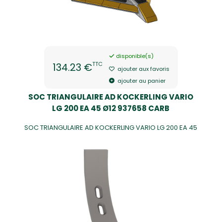
disponible(s)
TTC
134.23 €
ajouter aux favoris
ajouter au panier
SOC TRIANGULAIRE AD KOCKERLING VARIO
LG 200 EA 45 Ø12 937658 CARB
SOC TRIANGULAIRE AD KOCKERLING VARIO LG 200 EA 45