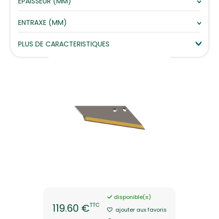
EPAISSEUR (MM)
ENTRAXE (MM)
PLUS DE CARACTERISTIQUES
disponible(s)
TTC
119.60 €
ajouter aux favoris