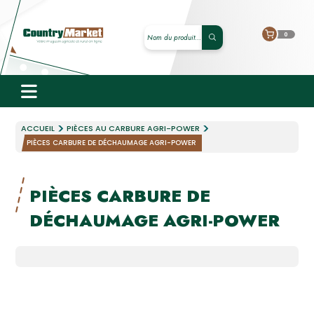
0
ACCUEIL
PIÈCES AU CARBURE AGRI-POWER
PIÈCES CARBURE DE DÉCHAUMAGE AGRI-POWER
PIÈCES CARBURE DE
DÉCHAUMAGE AGRI-POWER