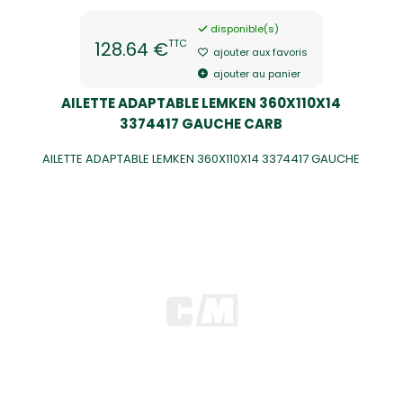
disponible(s)
TTC
128.64 €
ajouter aux favoris
ajouter au panier
AILETTE ADAPTABLE LEMKEN 360X110X14
3374417 GAUCHE CARB
AILETTE ADAPTABLE LEMKEN 360X110X14 3374417 GAUCHE