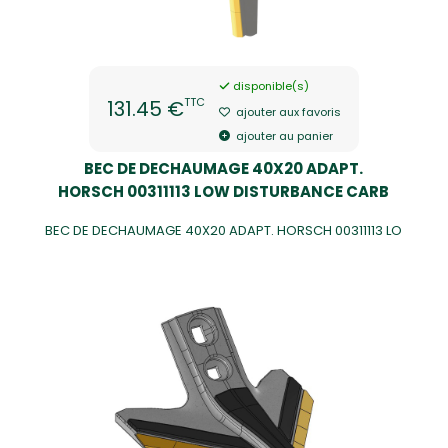
disponible(s)
TTC
131.45 €
ajouter aux favoris
ajouter au panier
BEC DE DECHAUMAGE 40X20 ADAPT.
HORSCH 00311113 LOW DISTURBANCE CARB
BEC DE DECHAUMAGE 40X20 ADAPT. HORSCH 00311113 LO