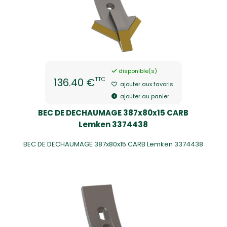
disponible(s)
TTC
136.40 €
ajouter aux favoris
ajouter au panier
BEC DE DECHAUMAGE 387x80x15 CARB
Lemken 3374438
BEC DE DECHAUMAGE 387x80x15 CARB Lemken 3374438