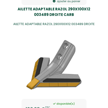
ajouter au panier
AILETTE ADAPTABLE RAZOL 290X100X12
003489 DROITE CARB
AILETTE ADAPTABLE RAZOL 290X100X12 003489 DROITE
disponible(s)
TTC