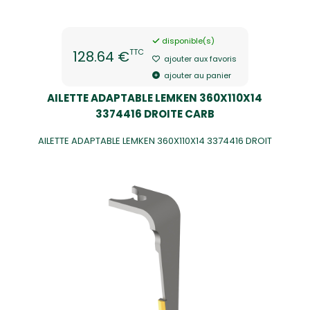
disponible(s)
TTC
128.64 €
ajouter aux favoris
ajouter au panier
AILETTE ADAPTABLE LEMKEN 360X110X14
3374416 DROITE CARB
AILETTE ADAPTABLE LEMKEN 360X110X14 3374416 DROIT