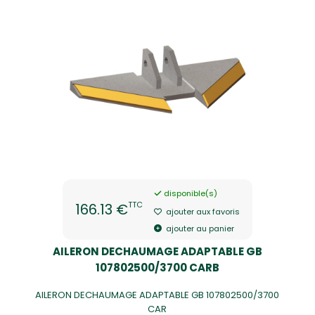
disponible(s)
TTC
166.13 €
ajouter aux favoris
ajouter au panier
AILERON DECHAUMAGE ADAPTABLE GB
107802500/3700 CARB
AILERON DECHAUMAGE ADAPTABLE GB 107802500/3700
CAR