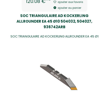
120.08 €
ajouter aux favoris
ajouter au panier
SOC TRIANGULAIRE AD KOCKERLING
ALLROUNDER EA 45 Ø10 504032, 504027,
936742ARB
SOC TRIANGULAIRE AD KOCKERLING ALLROUNDER EA 45 Ø1