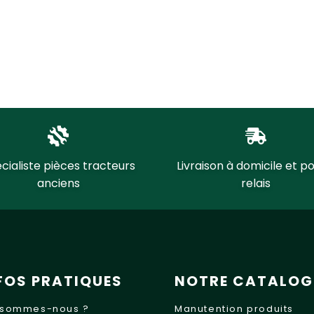
cialiste pièces tracteurs
Livraison à domicile et po
anciens
relais
FOS PRATIQUES
NOTRE CATALOG
 sommes-nous ?
Manutention produits