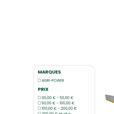
MARQUES
AGRI-POWER
PRIX
00,00 € - 50,00 €
50,00 € - 100,00 €
100,00 € - 200,00 €
200,00 € et plus