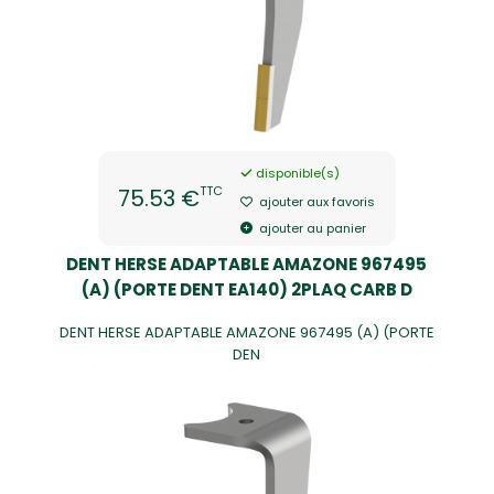
disponible(s)
TTC
75.53 €
ajouter aux favoris
ajouter au panier
DENT HERSE ADAPTABLE AMAZONE 967495
(A) (PORTE DENT EA140) 2PLAQ CARB D
DENT HERSE ADAPTABLE AMAZONE 967495 (A) (PORTE
DEN