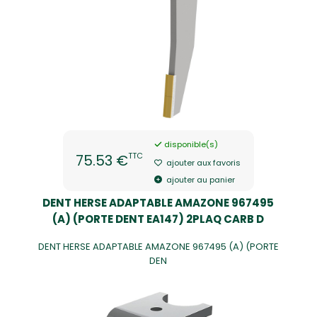
disponible(s)
TTC
75.53 €
ajouter aux favoris
ajouter au panier
DENT HERSE ADAPTABLE AMAZONE 967495
(A) (PORTE DENT EA147) 2PLAQ CARB D
DENT HERSE ADAPTABLE AMAZONE 967495 (A) (PORTE
DEN