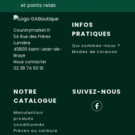
et points relais
INFOS
Countrymarket.fr
PRATIQUES
54 Rue des Frères
Lumière
Qui sommes-nous ?
45800 Saint-Jean-de-
Modes de livraison
Braye
Nous contacter
02 38 74 50 91
NOTRE
SUIVEZ-NOUS
CATALOGUE
Manutention
produits
conditionnés
Pièces au carbure