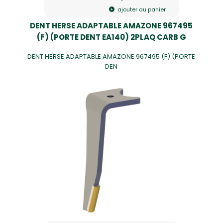
ajouter au panier
DENT HERSE ADAPTABLE AMAZONE 967495
(F) (PORTE DENT EA140) 2PLAQ CARB G
DENT HERSE ADAPTABLE AMAZONE 967495 (F) (PORTE
DEN