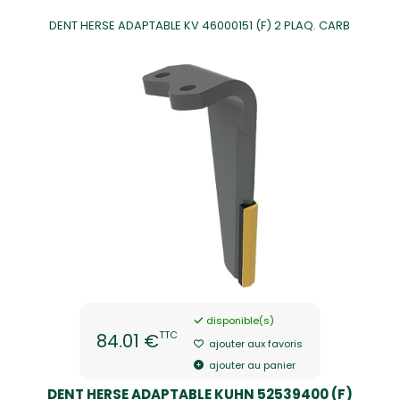
DENT HERSE ADAPTABLE KV 46000151 (F) 2 PLAQ. CARB
disponible(s)
TTC
84.01 €
ajouter aux favoris
ajouter au panier
DENT HERSE ADAPTABLE KUHN 52539400 (F)