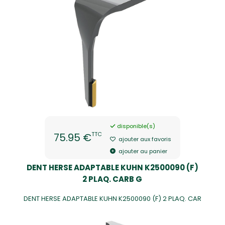
disponible(s)
TTC
75.95 €
ajouter aux favoris
ajouter au panier
DENT HERSE ADAPTABLE KUHN K2500090 (F)
2 PLAQ. CARB G
DENT HERSE ADAPTABLE KUHN K2500090 (F) 2 PLAQ. CAR