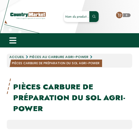
0
ACCUEIL
PIÈCES AU CARBURE AGRI-POWER
PIÈCES CARBURE DE PRÉPARATION DU SOL AGRI-POWER
PIÈCES CARBURE DE
PRÉPARATION DU SOL AGRI-
POWER