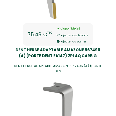
disponible(s)
TTC
75.48 €
ajouter aux favoris
ajouter au panier
DENT HERSE ADAPTABLE AMAZONE 967496
(A) (PORTE DENT EA147) 2PLAQ CARB G
DENT HERSE ADAPTABLE AMAZONE 967496 (A) (PORTE
DEN