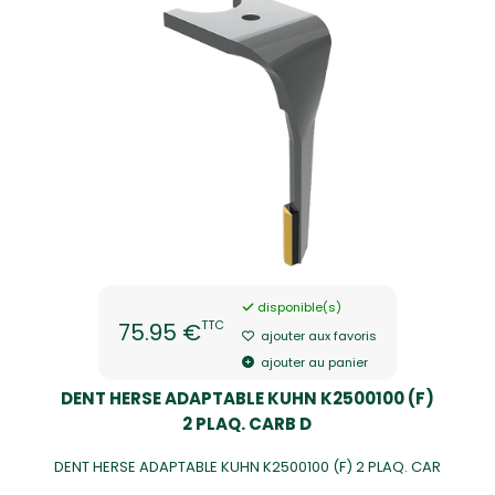
disponible(s)
TTC
75.95 €
ajouter aux favoris
ajouter au panier
DENT HERSE ADAPTABLE KUHN K2500100 (F)
2 PLAQ. CARB D
DENT HERSE ADAPTABLE KUHN K2500100 (F) 2 PLAQ. CAR