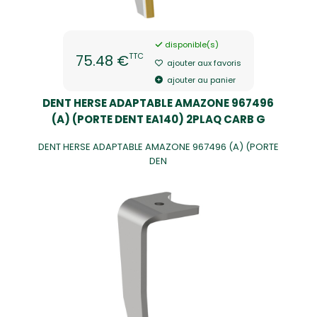
disponible(s)
TTC
75.48 €
ajouter aux favoris
ajouter au panier
DENT HERSE ADAPTABLE AMAZONE 967496
(A) (PORTE DENT EA140) 2PLAQ CARB G
DENT HERSE ADAPTABLE AMAZONE 967496 (A) (PORTE
DEN