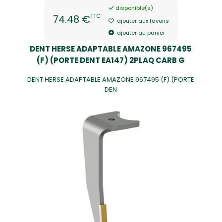
disponible(s)
TTC
74.48 €
ajouter aux favoris
ajouter au panier
DENT HERSE ADAPTABLE AMAZONE 967495
(F) (PORTE DENT EA147) 2PLAQ CARB G
DENT HERSE ADAPTABLE AMAZONE 967495 (F) (PORTE
DEN