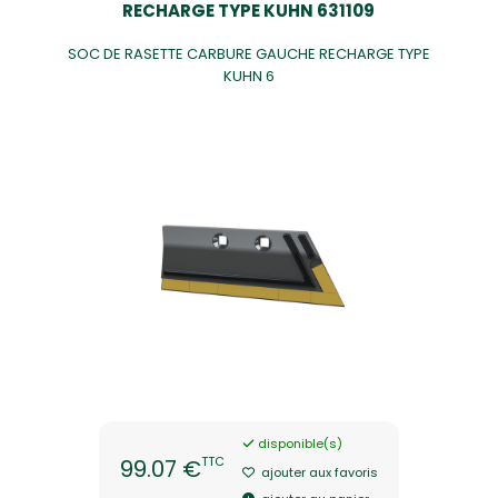
RECHARGE TYPE KUHN 631109
SOC DE RASETTE CARBURE GAUCHE RECHARGE TYPE
KUHN 6
disponible(s)
TTC
99.07 €
ajouter aux favoris