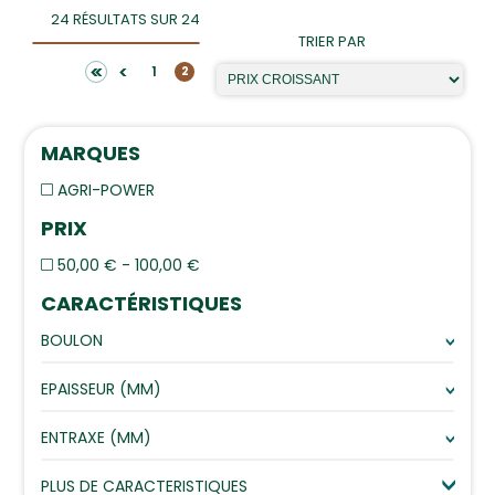
24 RÉSULTATS SUR 24
TRIER PAR
<<
<
1
2
MARQUES
AGRI-POWER
PRIX
50,00 € - 100,00 €
CARACTÉRISTIQUES
BOULON
EPAISSEUR (MM)
ENTRAXE (MM)
PLUS DE CARACTERISTIQUES