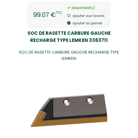
disponible(s)
TTC
99.07 €
ajouter aux favoris
ajouter au panier
SOC DE RASETTE CARBURE GAUCHE
RECHARGE TYPE LEMKEN 3363711
SOC DE RASETTE CARBURE GAUCHE RECHARGE TYPE
LEMKEN