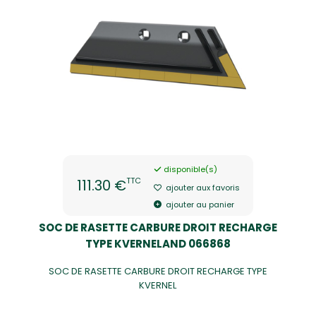
disponible(s)
TTC
111.30 €
ajouter aux favoris
ajouter au panier
SOC DE RASETTE CARBURE DROIT RECHARGE
TYPE KVERNELAND 066868
SOC DE RASETTE CARBURE DROIT RECHARGE TYPE
KVERNEL