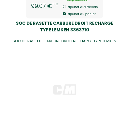
TTC
99.07 €
ajouter aux favoris
ajouter au panier
SOC DE RASETTE CARBURE DROIT RECHARGE
TYPE LEMKEN 3363710
SOC DE RASETTE CARBURE DROIT RECHARGE TYPE LEMKEN