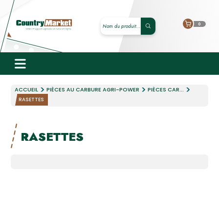
0
ACCUEIL
PIÈCES AU CARBURE AGRI-POWER
PIÈCES CAR...
RASETTES
RASETTES