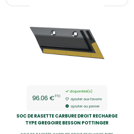
disponible(s)
TTC
96.06 €
ajouter aux favoris
ajouter au panier
SOC DE RASETTE CARBURE DROIT RECHARGE
TYPE GREGOIRE BESSON POTTINGER