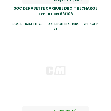
ajouter au panier
SOC DE RASETTE CARBURE DROIT RECHARGE
TYPE KUHN 631108
SOC DE RASETTE CARBURE DROIT RECHARGE TYPE KUHN
63
disponible(s)