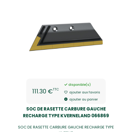
disponible(s)
TTC
111.30 €
ajouter aux favoris
ajouter au panier
SOC DE RASETTE CARBURE GAUCHE
RECHARGE TYPE KVERNELAND 066869
SOC DE RASETTE CARBURE GAUCHE RECHARGE TYPE