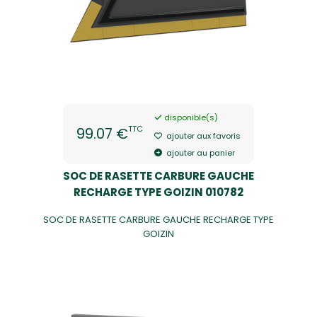
disponible(s)
TTC
99.07 €
ajouter aux favoris
ajouter au panier
SOC DE RASETTE CARBURE GAUCHE
RECHARGE TYPE GOIZIN 010782
SOC DE RASETTE CARBURE GAUCHE RECHARGE TYPE
GOIZIN