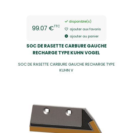
disponible(s)
TTC
99.07 €
ajouter aux favoris
ajouter au panier
SOC DE RASETTE CARBURE GAUCHE
RECHARGE TYPE KUHN VOGEL
SOC DE RASETTE CARBURE GAUCHE RECHARGE TYPE
KUHN V