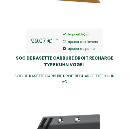
disponible(s)
TTC
99.07 €
ajouter aux favoris
ajouter au panier
SOC DE RASETTE CARBURE DROIT RECHARGE
TYPE KUHN VOGEL
SOC DE RASETTE CARBURE DROIT RECHARGE TYPE KUHN
VO