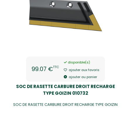
disponible(s)
TTC
99.07 €
ajouter aux favoris
ajouter au panier
SOC DE RASETTE CARBURE DROIT RECHARGE
TYPE GOIZIN 010732
SOC DE RASETTE CARBURE DROIT RECHARGE TYPE GOIZIN